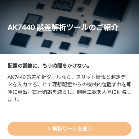
AK7440 誤差解析ツールのご紹介
配置の調整に、もう時間をかけない。
AK7440 誤差解析ツールなら、スリット情報と測定デー
タを入力することで理想配置からの機械的位置ずれを即
座に算出。試行錯誤を減らし、開発工数を大幅に削減し
ます。
解析ツールを使う