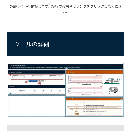
外部サイトへ移動します。続行する場合はリンクをクリックしてくださ
い。
ツールの詳細