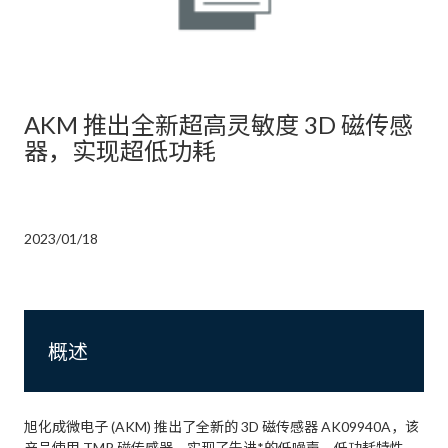
AKM 推出全新超高灵敏度 3D 磁传感
器，实现超低功耗
2023/01/18
概述
旭化成微电子 (AKM) 推出了全新的 3D 磁传感器 AK09940A，该
产品使用 TMR 磁传感器，实现了先进*的低噪声、低功耗特性，