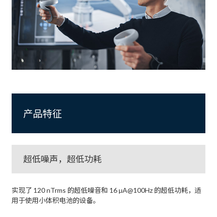
产品特征
超低噪声，超低功耗
实现了 120 nTrms 的超低噪音和 16 µA@100Hz 的超低功耗，适
用于使用小体积电池的设备。