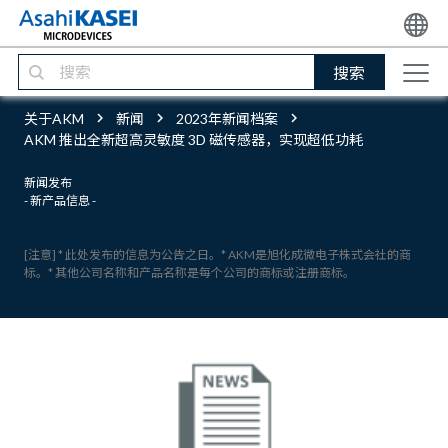
搜索
关于AKM
新闻
2023年新闻档案
AKM 推出全新超高灵敏度 3D 磁传感器，实现超低功耗
新闻发布
- 新产品信息 -
[注意] * 此处发布的信息为公告之日。* AKM是旭化成微电子株式会社的商
标。* 其他公司名称和产品名称是每个公司的商标或注册商标。