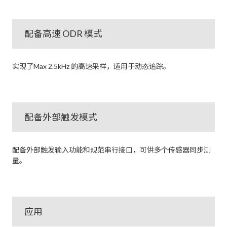
配备高速 ODR 模式
实现了Max 2.5kHz 的高速采样，适用于动态追踪。
配备外部触发模式
配备外部触发输入功能和规范串行接口，可供多个传感器同步测
量。
应用