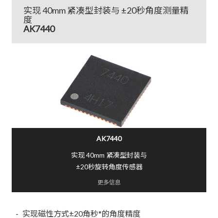
实现 40mm 紧凑型封装与 ±20秒角度测量精
度
AK7440
AK7440
实现 40mm 紧凑型封装与
±20秒旋转角度传感器
更多信息
实现磁性方式±20角秒*的角度精度