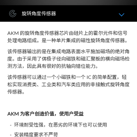
旋转角度传感器
AKM 的旋转角度传感器芯片由硅片上的霍尔元件和信号
处理电路组成。是一种单片集成的磁性旋转角度传感器。
该传感器输出的是在集成电路表面水平施加磁场的绝对角
度。由于采用了偶极子径向磁铁和磁汇聚板的横向磁场检
测方法，因此具有很好的抗轴向错位能力。
该传感器可以通过一个小磁铁和一个 IC 的简单配置，轻
松实现消费类、工业类和汽车类应用的非接触式旋转角度
传感器。
AKM 为客户创造价值，使用户受益
环境耐受性强，在恶劣的环境下也可以使用
安装精度要求不严苛