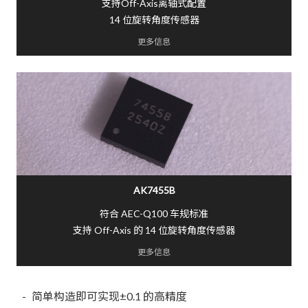
支持Off-Axis离轴式配置
14 位旋转角度传感器
更多信息
AK7455B
符合 AEC-Q100 车规标准
支持 Off-Axis 的 14 位旋转角度传感器
更多信息
简单构造即可实现±0.1 的高精度