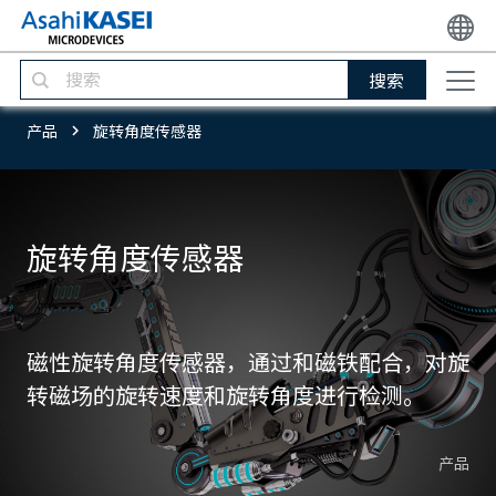
搜索
产品
旋转角度传感器
旋转角度传感器
磁性旋转角度传感器，通过和磁铁配合，对旋
转磁场的旋转速度和旋转角度进行检测。
产品