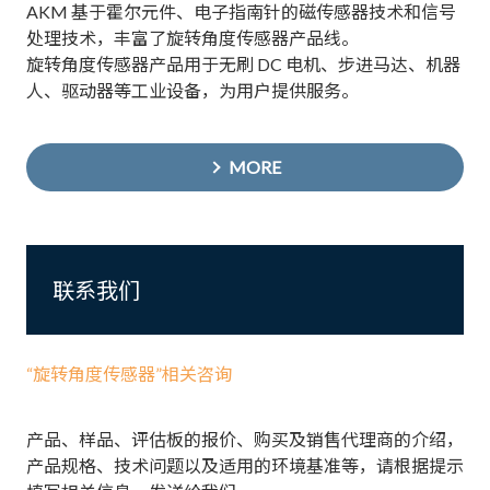
AKM 基于霍尔元件、电子指南针的磁传感器技术和信号
处理技术，丰富了旋转角度传感器产品线。
旋转角度传感器产品用于无刷 DC 电机、步进马达、机器
人、驱动器等工业设备，为用户提供服务。
MORE
联系我们
“旋转角度传感器”相关咨询
产品、样品、评估板的报价、购买及销售代理商的介绍，
产品规格、技术问题以及适用的环境基准等，请根据提示