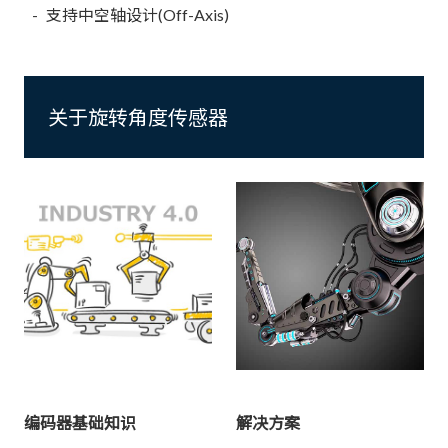
支持中空轴设计(Off-Axis)
关于旋转角度传感器
编码器基础知识
解决方案