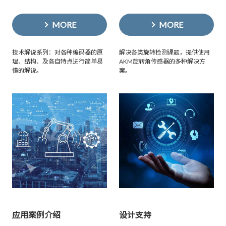
MORE
MORE
技术解说系列：对各种编码器的原
解决各类旋转检测课题，提供使用
理、结构、及各自特点进行简单易
AKM旋转角传感器的多种解决方
懂的解说。
案。
应用案例介绍
设计支持