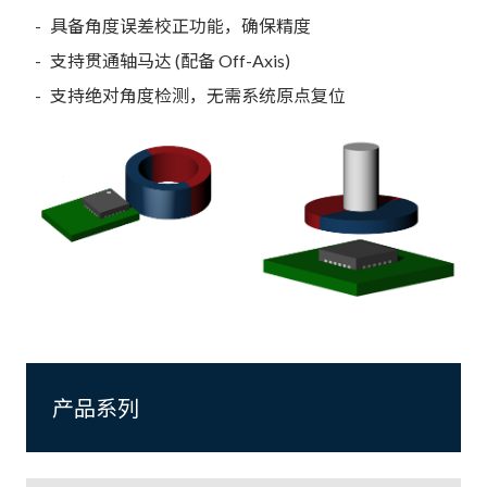
具备角度误差校正功能，确保精度
支持贯通轴马达 (配备 Off-Axis)
支持绝对角度检测，无需系统原点复位
产品系列