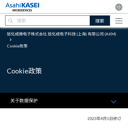
搜索
旭化成微电子株式会社 旭化成电子科技 (上海) 有限公司 (AKM)
Cookie政策
Cookie政策
关于数据保护
2023年4月1日修订