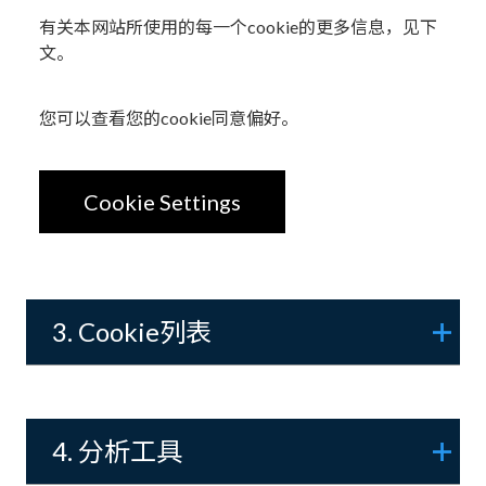
有关本网站所使用的每一个cookie的更多信息，见下
文。
您可以查看您的cookie同意偏好。
Cookie Settings
3. Cookie列表
4. 分析工具