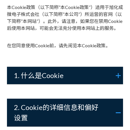
本Cookie政策（以下简称“本Cookie政策”）适用于旭化成
微电子株式会社（以下简称“本公司”）所运营的官网（以
下简称“本网站”）。此外，请注意，如果您在禁用Cookie
后使用本网站，可能会无法充分使用本网站上的服务。
在您同意使用Cookie前，请先阅览本Cookie政策。
1. 什么是Cookie
2. Cookie的详细信息和偏好
设置