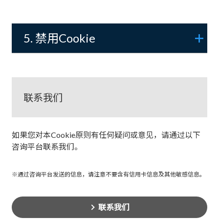
5. 禁用Cookie
联系我们
如果您对本Cookie原则有任何疑问或意见，请通过以下
咨询平台联系我们。
※通过咨询平台发送的信息，请注意不要含有信用卡信息及其他敏感信息。
联系我们