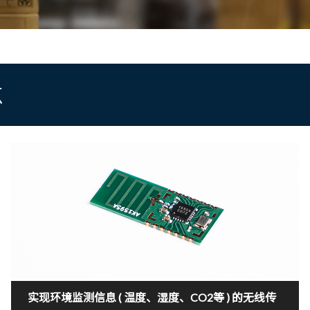
点
实现环境监测信息 ( 温度、湿度、CO2等 ) 的无线传