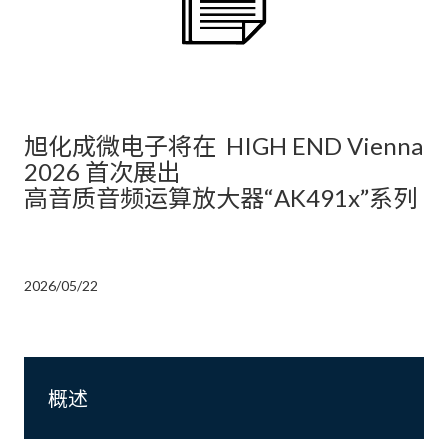
旭化成微电子将在 HIGH END Vienna
2026 首次展出
高音质音频运算放大器“AK491x”系列
2026/05/22
概述