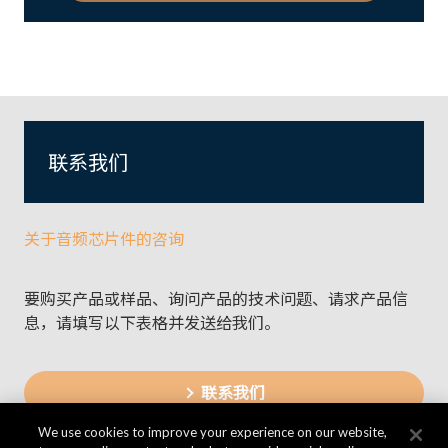
联系我们
关于音频芯片件的咨询
要购买产品或样品、询问产品的技术问题、请求产品信
息，请填写以下表格并发送给我们。
联系我们
We use cookies to improve your experience on our website,