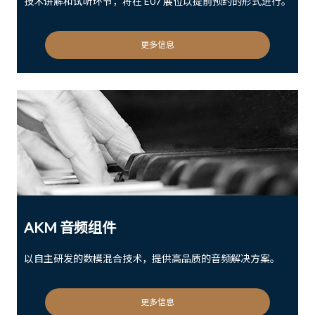
技术讲解和试听环节，将在 E07 展位以提前预约的形式进行。
更多信息
AKM 音频组件
以自主研发的数模混合技术，提供高品质的音频解决方案。
更多信息