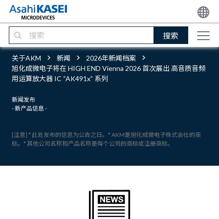
搜索
关于AKM
新闻
2026年新闻档案
旭化成微电子将在 HIGH END Vienna 2026 首次展出 高音质音频
用运算放大器 IC “AK491x” 系列
新闻发布
- 新产品信息 -
[注意] * 此处发布的信息为公告之日。* AKM是旭化成微电子株式会社的商
标。* 其他公司名称和产品名称是每个公司的商标或注册商标。