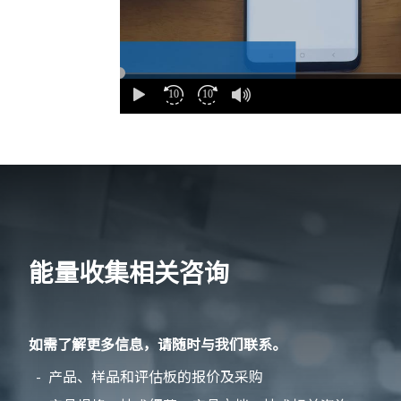
能量收集相关咨询
如需了解更多信息，请随时与我们联系。
产品、样品和评估板的报价及采购