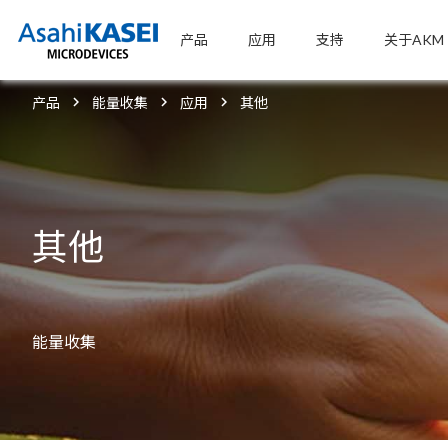
产品
应用
支持
关于AKM
产品
能量收集
应用
其他
其他
能量收集