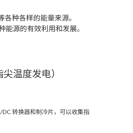
等各种各样的能量来源。
各种能源的有效利用和发展。
指尖温度发电）
C/DC 转换器和制冷片，可以收集指