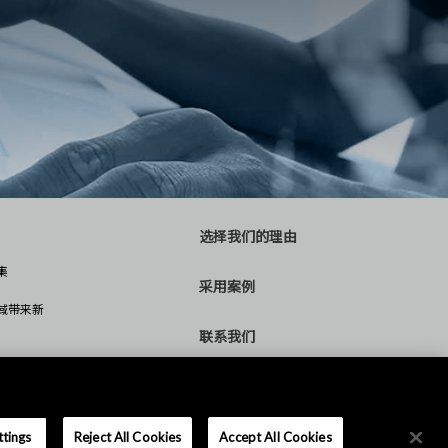
选择我们的理由
集
采用案例
域带来新
联系我们
统
ttings
Reject All Cookies
Accept All Cookies