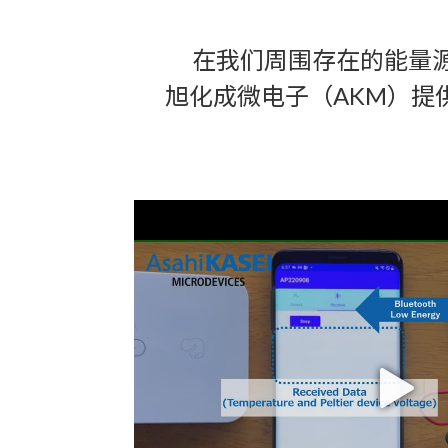
在我们周围存在的能量
旭化成微电子（AKM）提