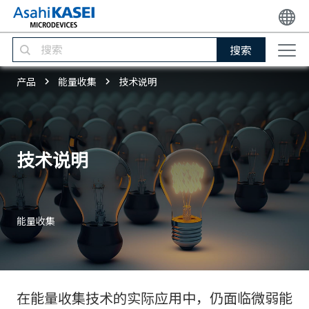
搜索
产品
能量收集
技术说明
技术说明
能量收集
在能量收集技术的实际应用中，仍面临微弱能