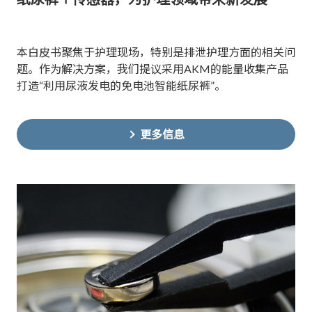
本白皮书聚焦于护理现场，特别是排泄护理方面的相关问
题。作为解决方案，我们提议采用AKM的能量收集产品
打造“利用尿液发电的免电池智能纸尿裤”。
更多信息