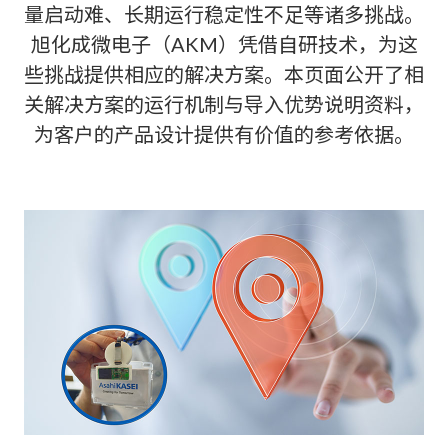
量启动难、长期运行稳定性不足等诸多挑战。
旭化成微电子（AKM）凭借自研技术，为这
些挑战提供相应的解决方案。本页面公开了相
关解决方案的运行机制与导入优势说明资料，
为客户的产品设计提供有价值的参考依据。