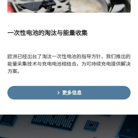
一次性电池的淘汰与能量收集
欧洲已经出台了淘汰一次性电池的指导方针，我们推出的
能量采集技术与充电电池相结合，为可持续充电提供解决
方案。
更多信息