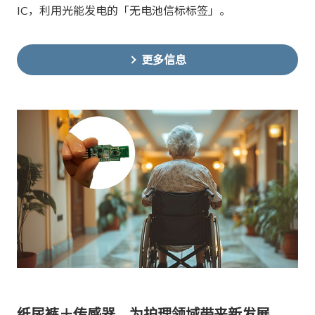
IC，利用光能发电的「无电池信标标签」。
更多信息
纸尿裤＋传感器，为护理领域带来新发展