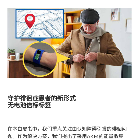
守护徘徊症患者的新形式
无电池‌信标标签
在本白皮书中，我们重点关注由认知障碍引发的徘徊问
题。作为解决方案，我们提出了采用AKM的能量收集