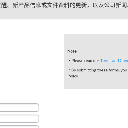
提醒、新产品信息或文件资料的更新，以及公司新闻
Note
・Please read our
Terms and Cond
・By submitting these forms, you 
Policy.