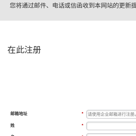
您将通过邮件、电话或信函收到本网站的更新
在此注册
邮箱地址
*
姓
*