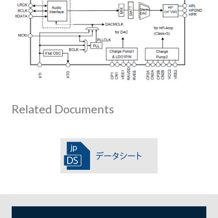
Related Documents