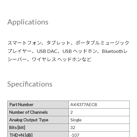
Applications
スマートフォン、タブレット、ポータブルミュージック
プレイヤー、USB DAC、USB ヘッドホン、Bluetoothレ
Specifications
Part Number
AK4377AECB
Number of Channels
2
Analog Output Type
Single
Bits [bit]
32
THD+N [dB]
-107