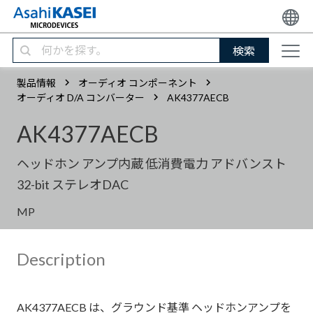
検索
製品情報
オーディオ コンポーネント
オーディオ D/A コンバーター
AK4377AECB
AK4377AECB
ヘッドホン アンプ内蔵 低消費電力 アドバンスト
32-bit ステレオDAC
MP
Description
AK4377AECB は、グラウンド基準 ヘッドホンアンプを