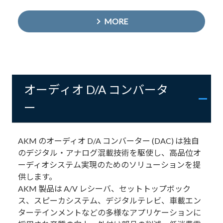
MORE
オーディオ D/A コンバータ
ー
AKM のオーディオ D/A コンバーター (DAC) は独自
のデジタル・アナログ混載技術を駆使し、高品位オ
ーディオシステム実現のためのソリューションを提
供します。
AKM 製品は A/V レシーバ、セットトップボック
ス、スピーカシステム、デジタルテレビ、車載エン
ターテインメントなどの多様なアプリケーションに