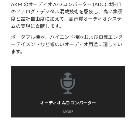
AKM のオーディオ A/D コンバーター (ADC) は独自
のアナログ・デジタル混載技術を駆使し、高い集積
度と設計自由度に加えて、高音質オーディオシステ
ムの実現に貢献します。
ポータブル機器、ハイエンド機器および車載エンタ
ーテイメントなど幅広いオーディオ用途に適してい
ます。
オーディオ A/D コンバーター
MORE