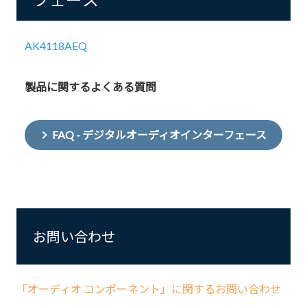
AK4118AEQ
製品に関するよくある質問
FAQ - デジタルオーディオインターフェース
お問い合わせ
「オーディオ コンポーネント」に関するお問い合わせ