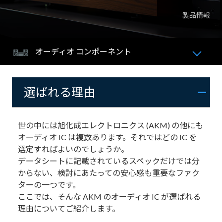
製品情報
オーディオ コンポーネント
選ばれる理由
世の中には旭化成エレクトロニクス (AKM) の他にも
オーディオ IC は複数あります。それではどの IC を
選定すればよいのでしょうか。
データシートに記載されているスペックだけでは分
からない、検討にあたっての安心感も重要なファク
ターの一つです。
ここでは、そんな AKM のオーディオ IC が選ばれる
理由についてご紹介します。