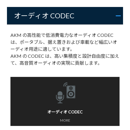
オーディオ CODEC
AKM の高性能で低消費電力なオーディオ CODEC
は、ポータブル、据え置きおよび車載など幅広いオ
ーディオ用途に適しています。
AKM の CODEC は、高い集積度と設計自由度に加え
て、高音質オーディオの実現に貢献します。
オーディオ CODEC
MORE