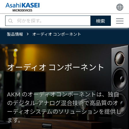
検索
製品情報
オーディオ コンポーネント
オーディオ コンポーネント
AKM のオーディオコンポーネントは、独自
のデジタル-アナログ混合技術で高品質のオ
ーディオシステムのソリューションを提供し
ます。