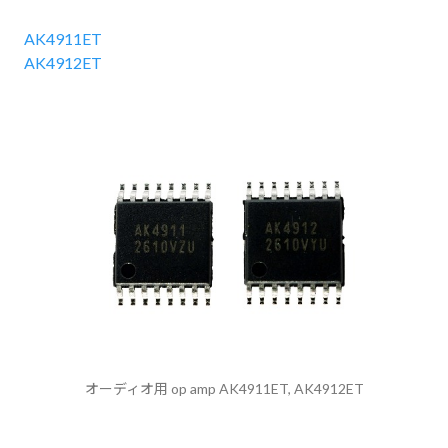
AK4911ET
AK4912ET
オーディオ用 op amp AK4911ET, AK4912ET