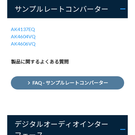
サンプルレートコンバーター
AK4137EQ
AK4604VQ
AK4606VQ
製品に関するよくある質問
FAQ - サンプルレートコンバーター
デジタルオーディオインター
フェース