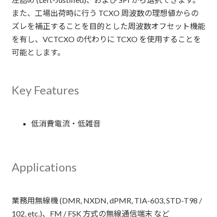
また、工場出荷時に行う TCXO 周波数の理想値からの
ズレを補正することを目的とした周波数オフセット機能
を有し、VCTCXO の代わりに TCXO を使用することを
可能とします。
Key Features
低消費電流・低雑音
Applications
業務用無線機 (DMR, NXDN, dPMR, TIA-603, STD-T98 /