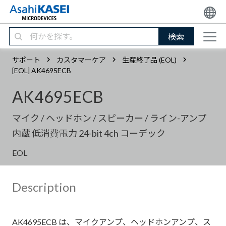
検索
サポート
カスタマーケア
生産終了品 (EOL)
[EOL] AK4695ECB
AK4695ECB
マイク / ヘッドホン / スピーカー / ライン-アンプ
内蔵 低消費電力 24-bit 4ch コーデック
EOL
Description
AK4695ECB は、マイクアンプ、ヘッドホンアンプ、ス