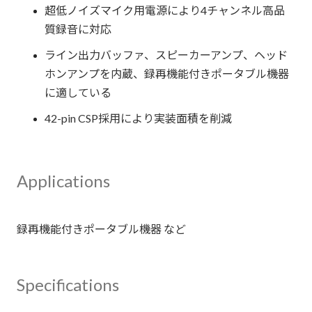
超低ノイズマイク用電源により4チャンネル高品
質録音に対応
ライン出力バッファ、スピーカーアンプ、ヘッド
ホンアンプを内蔵、録再機能付きポータブル機器
に適している
42-pin CSP採用により実装面積を削減
Applications
Specifications