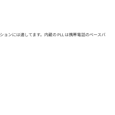
プリケーションには適してます。内蔵の PLL は携帯電話のベースバ