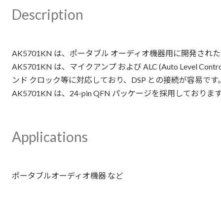
Description
AK5701KN は、ポータブル オーディオ機器用に開発された低電圧
AK5701KN は、マイクアンプ および ALC (Auto Le
ンド クロック等に対応しており、DSP との接続が容易です
AK5701KN は、24-pin QFN パッケージを採用して
Applications