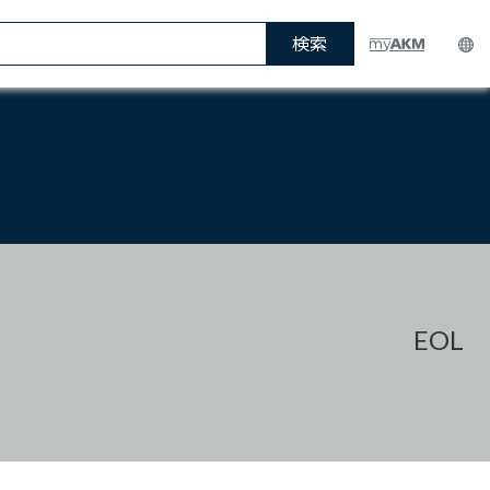
検索
EOL