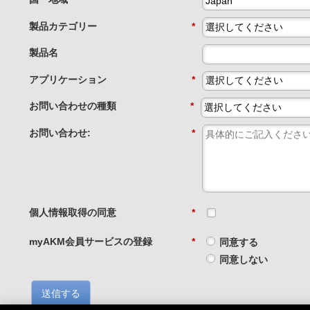
製品カテゴリー
*
製品名
アプリケーション
*
お問い合わせの種類
*
お問い合わせ:
*
個人情報取得の同意
*
myAKM会員サービスの登録
*
同意する
同意しない
送信する