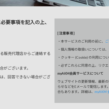
に必要事項を記入の上、
[ 注意事項 ]
・本サービスのご利用の前に、
ご
・個人情報の取扱いについては、
る販売代理店からご連絡する
・クッキー (Cookie) の利用につ
・必ずこれらに同意の上、リクエ
合がございます。
myAKM会員サービスについて
は、回答できない場合がござ
ウェブサイトの更新情報、最新の
らせなどをEメールで配信します
合もあります。詳細は、
myAKM