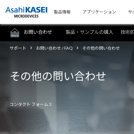
製品情報
アプリケーション
サ
お問い合わせ
製品・サンプルの購入
技術
サポート
お問い合わせ / FAQ
その他の問い合わせ
その他の問い合わせ
コンタクト フォーム 3