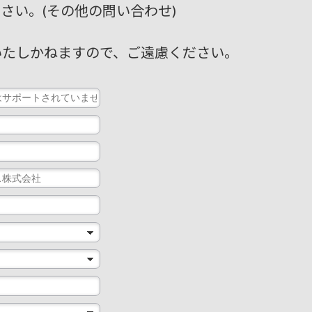
さい。(その他の問い合わせ)
いたしかねますので、ご遠慮ください。