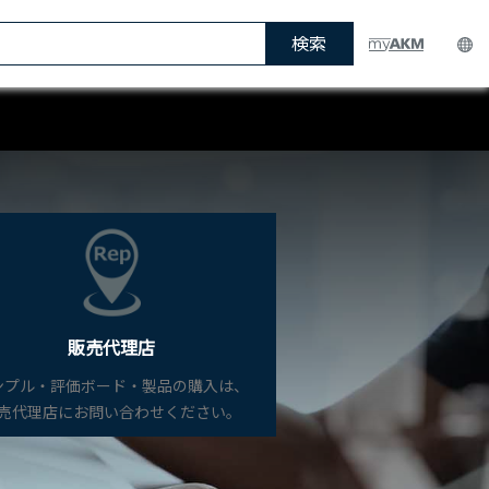
検索
販売代理店
ンプル・評価ボード・製品の購入は、
売代理店にお問い合わせください。