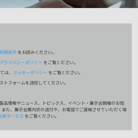
利用条件
をお読みください。
プライバシーポリシー
をご覧ください。
いては、
クッキーポリシー
をご覧ください。
ストフォームを送信してください。
製品情報やニュース、トピックス、イベント・展示会開催のお知
。また、展示会案内状の送付や、お電話でご連絡させていただく場
 会員サービス
をご覧ください。