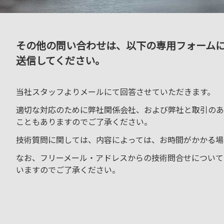
その他の問い合わせは、以下の専用フォーム
送信してください。
当社スタッフよりメールにて回答させていただきます。
適切な対応のために弊社関係会社、および弊社と取引のあ
こともありますのでご了承ください。
技術質問に関しては、内容によっては、お時間がかかる場
なお、フリーメール・アドレスからの技術問合せについて
いますのでご了承ください。