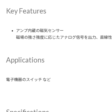
Key Features
アンプ内蔵の磁気センサー
磁場の強さ強度に応じたアナログ信号を出力、直線性
Applications