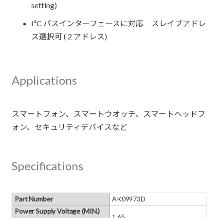
setting)
I²C バスインターフェースに対応 スレイブアドレ
ス選択可 ( 2 アドレス)
Applications
スマートフォン、スマートウオッチ、スマートヘッドフ
Specifications
Part Number
AK09973D
Power Supply Voltage (MIN.)
1.65