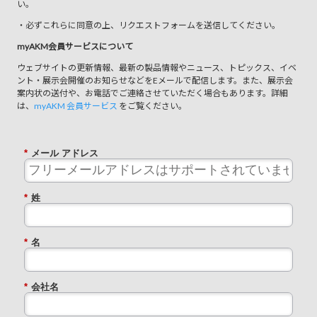
い。
・必ずこれらに同意の上、リクエストフォームを送信してください。
myAKM会員サービスについて
ウェブサイトの更新情報、最新の製品情報やニュース、トピックス、イベ
ント・展示会開催のお知らせなどをEメールで配信します。また、展示会
案内状の送付や、お電話でご連絡させていただく場合もあります。詳細
は、
myAKM 会員サービス
をご覧ください。
*
メール アドレス
*
姓
*
名
*
会社名