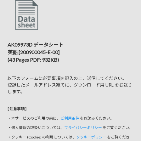
AK09973D データシート
英語 [200900045-E-00]
(43 Pages PDF: 932KB)
以下のフォームに必要事項を記入の上、送信してください。
登録したメールアドレス宛てに、ダウンロード用 URL をお送り
します。
[ 注意事項 ]
・本サービスのご利用の前に、
ご利用条件
をお読みください。
・個人情報の取扱いについては、
プライバシーポリシー
をご覧ください。
・クッキー (Cookie) の利用については、
クッキーポリシー
をご覧くださ