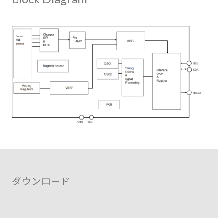
ダウンロード