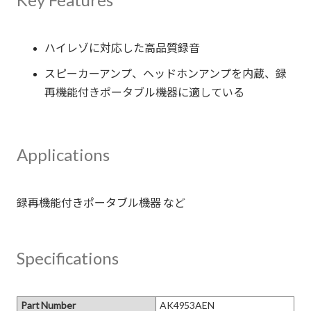
ハイレゾに対応した高品質録音
スピーカーアンプ、ヘッドホンアンプを内蔵、録
再機能付きポータブル機器に適している
Applications
Specifications
Part Number
AK4953AEN