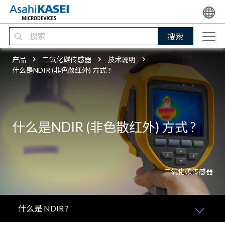
搜索
产品
二氧化碳传感器
技术说明
什么是NDIR (非色散红外) 方式 ?
什么是NDIR (非色散红外) 方式 ?
二氧化碳传感器
什么是 NDIR ?