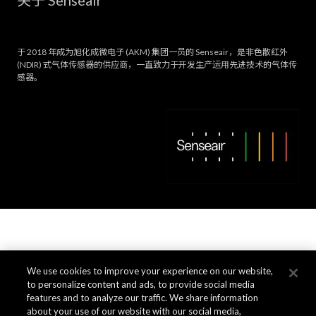
于 2018 年成为旭化成微电子 (AKM) 集团一员的 Senseair，是非色散红外
(NDIR) 式气体传感器的供应商，一直致力于开发生产运用先进技术的气体传
感器。
We use cookies to improve your experience on our website,
to personalize content and ads, to provide social media
features and to analyze our traffic. We share information
about your use of our website with our social media,