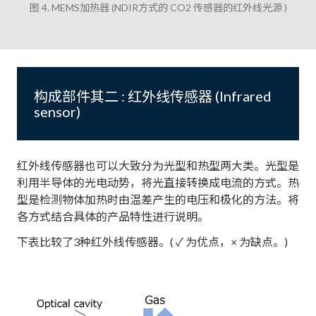
图 4. MEMS加热器 (NDIR方式的 CO2 传感器的红外线光源 )
构成部件其二 : 红外线传感器 (Infrared
sensor)
红外线传感器也可以大致分为光型和热型两大类。光型是
利用半导体的光电动势，将光直接转换成电流的方式。热
型是检测物体加热时由温差产生的电压和极化的方法。将
各方式结合具体的产品特性进行说明。
下表比较了3种红外线传感器。( ✓ 为优点，× 为缺点。)