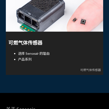
可燃气体传感器
选择 Senseair 的理由
产品系列
可燃气体传感器
关于 Senseair