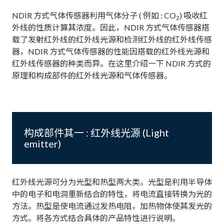
NDIR 方式气体传感器利用气体分子 ( 例如 : CO
) 吸收红
2
外线的性质计算其浓度。因此，NDIR 方式气体传感器搭
载了发射红外线的红外线光源和检测红外线的红外线传感
器，NDIR 方式气体传感器的性能因搭载的红外线光源和
红外线传感器的种类而异。在这里介绍一下 NDIR 方式的
原理和构成部件的红外线光源和气体传感器。
构成部件其一 : 红外线光源 (Light
emitter)
红外线光源可分为光型和热型两大类。光型是利用半导体
中的电子和电洞重新结合的特性，将电流直接转换为光的
方法。热型是使电流通过发热电阻，加热物体使其发光的
方式。将各方式结合具体的产品特性进行说明。