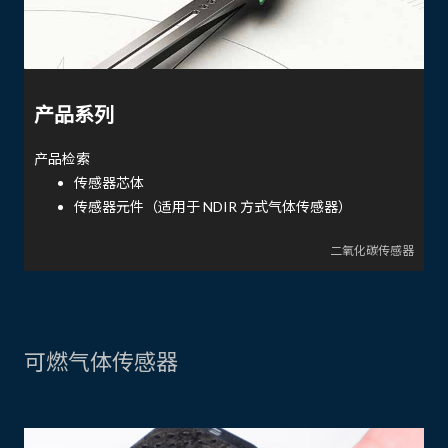
产品系列
产品检索
传感器芯体
传感器元件（适用于 NDIR 方式气体传感器）
二氧化碳传感器
可燃气体传感器