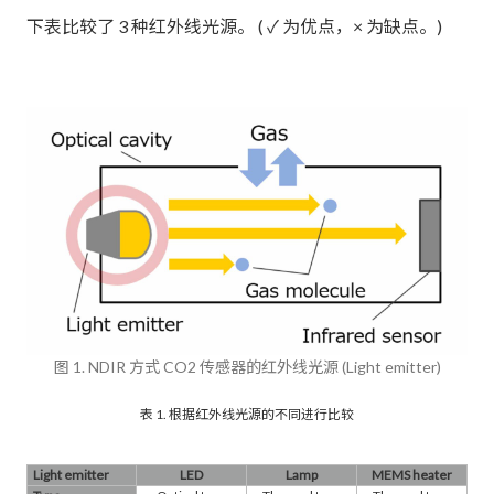
下表比较了 3 种红外线光源。 ( ✓ 为优点，× 为缺点。)
图 1. NDIR 方式 CO2 传感器的红外线光源 (Light emitter)
表 1. 根据红外线光源的不同进行比较
Light emitter
LED
Lamp
MEMS heater