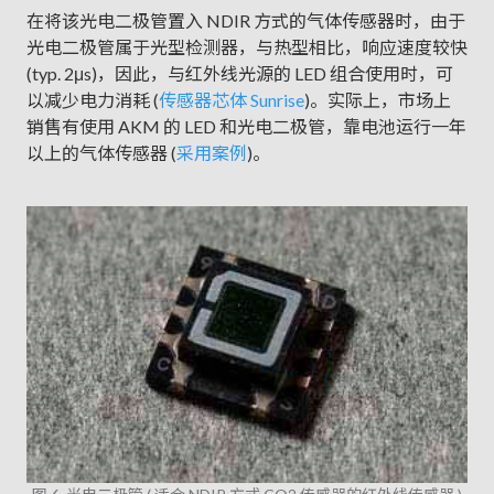
在将该光电二极管置入 NDIR 方式的气体传感器时，由于
光电二极管属于光型检测器，与热型相比，响应速度较快
(typ. 2μs)，因此，与红外线光源的 LED 组合使用时，可
以减少电力消耗 (
传感器芯体 Sunrise
)。实际上，市场上
销售有使用 AKM 的 LED 和光电二极管，靠电池运行一年
以上的气体传感器 (
采用案例
)。