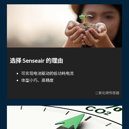
选择 Senseair 的理由
可实现电池驱动的低功耗电流
体型小巧、高精度
二氧化碳传感器