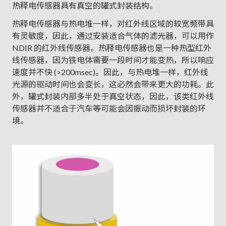
热释电传感器具有真空的罐式封装结构。
热释电传感器与热电堆一样，对红外线区域的较宽频带具
有灵敏度，因此，通过安装适合气体的滤光器，可以用作
NDIR 的红外线传感器。热释电传感器也是一种热型红外
线传感器，因为铁电体需要一段时间才能变热，所以响应
速度并不快 (>200msec)。因此，与热电堆一样，红外线
光源的驱动时间也会变长，这必然会带来更大的功耗。此
外，罐式封装内部多半处于真空状态，因此，该类红外线
传感器并不适合于汽车等可能会因振动而损坏封装的环
境。