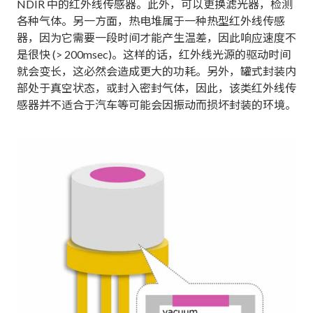
NDIR 中的红外线传感器。此外，可以更换滤光器，检测
各种气体。另一方面，热电堆属于一种热型红外线传感
器，因为它需要一段时间才能产生温差，因此响应速度不
是很快 (> 200msec)。这样的话，红外线光源的驱动时间
就会变长，这必然会造成更大的功耗。另外，罐式封装内
部处于真空状态，或封入密封气体，因此，该类红外线传
感器并不适合于汽车等可能会因振动而损坏封装的环境。