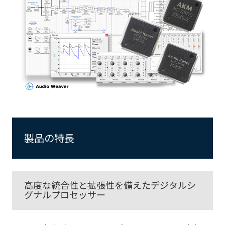
製品の特長
高度な統合性と拡張性を備えたデジタルシ
グナルプロセッサー