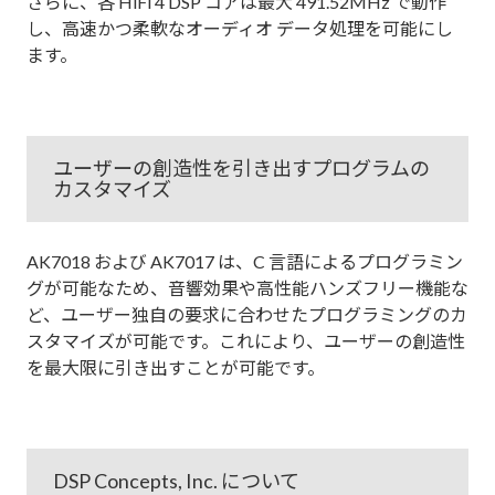
さらに、各 HiFi 4 DSP コアは最大 491.52MHz で動作
し、高速かつ柔軟なオーディオ データ処理を可能にし
ます。
ユーザーの創造性を引き出すプログラムの
カスタマイズ
AK7018 および AK7017 は、C 言語によるプログラミン
グが可能なため、音響効果や高性能ハンズフリー機能な
ど、ユーザー独自の要求に合わせたプログラミングのカ
スタマイズが可能です。これにより、ユーザーの創造性
を最大限に引き出すことが可能です。
DSP Concepts, Inc. について