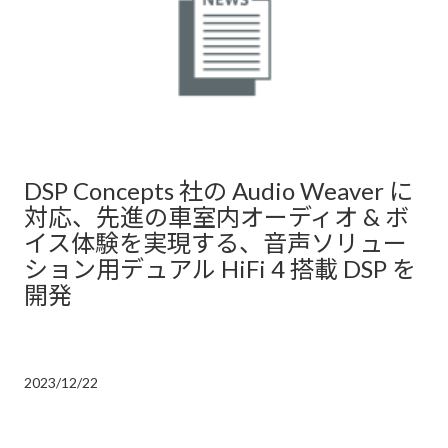
DSP Concepts 社の Audio Weaver に
対応、先進の車室内オーディオ & ボ
イス体験を実現する、音声ソリュー
ション用デュアル HiFi 4 搭載 DSP を
開発
2023/12/22