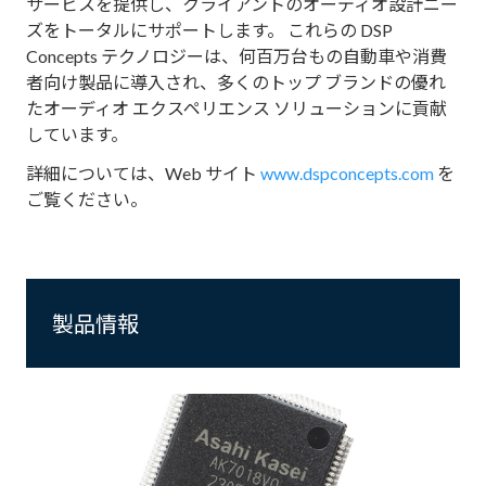
サービスを提供し、クライアントのオーディオ設計ニー
ズをトータルにサポートします。 これらの DSP
Concepts テクノロジーは、何百万台もの自動車や消費
者向け製品に導入され、多くのトップ ブランドの優れ
たオーディオ エクスペリエンス ソリューションに貢献
しています。
詳細については、Web サイト
www.dspconcepts.com
を
ご覧ください。
製品情報