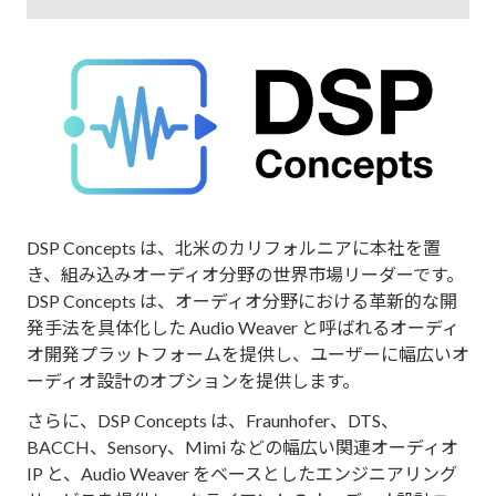
DSP Concepts は、北米のカリフォルニアに本社を置
き、組み込みオーディオ分野の世界市場リーダーです。
DSP Concepts は、オーディオ分野における革新的な開
発手法を具体化した Audio Weaver と呼ばれるオーディ
オ開発プラットフォームを提供し、ユーザーに幅広いオ
ーディオ設計のオプションを提供します。
さらに、DSP Concepts は、Fraunhofer、DTS、
BACCH、Sensory、Mimi などの幅広い関連オーディオ
IP と、Audio Weaver をベースとしたエンジニアリング