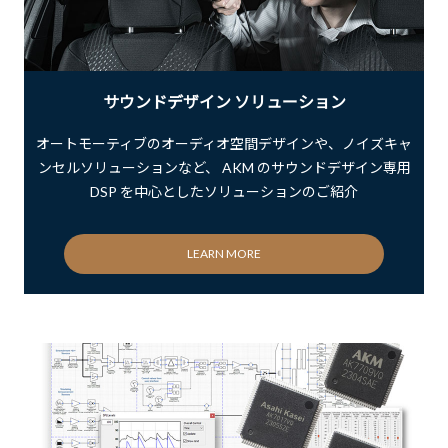
サウンドデザイン ソリューション
オートモーティブのオーディオ空間デザインや、ノイズキャ
ンセルソリューションなど、 AKM のサウンドデザイン専用
DSP を中心としたソリューションのご紹介
LEARN MORE