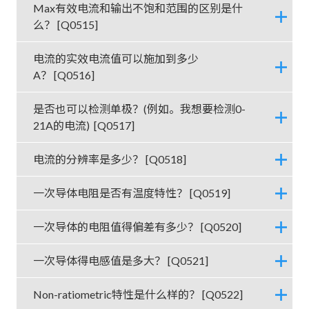
Max有效电流和输出不饱和范围的区别是什
么？ [Q0515]
电流的实效电流值可以施加到多少
A？ [Q0516]
是否也可以检测单极？(例如。我想要检测0-
21A的电流) [Q0517]
电流的分辨率是多少？ [Q0518]
一次导体电阻是否有温度特性？ [Q0519]
一次导体的电阻值得偏差有多少？ [Q0520]
一次导体得电感值是多大？ [Q0521]
Non-ratiometric特性是什么样的？ [Q0522]