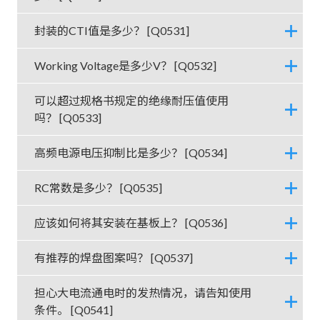
封装的CTI值是多少？ [Q0531]
Working Voltage是多少V？ [Q0532]
可以超过规格书规定的绝缘耐压值使用
吗？ [Q0533]
高频电源电压抑制比是多少？ [Q0534]
RC常数是多少？ [Q0535]
应该如何将其安装在基板上？ [Q0536]
有推荐的焊盘图案吗？ [Q0537]
担心大电流通电时的发热情况，请告知使用
条件。 [Q0541]