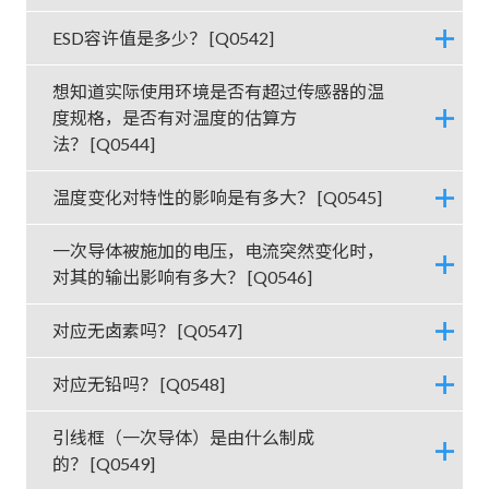
ESD容许值是多少？ [Q0542]
想知道实际使用环境是否有超过传感器的温
度规格，是否有对温度的估算方
法？ [Q0544]
温度变化对特性的影响是有多大？ [Q0545]
一次导体被施加的电压，电流突然变化时，
对其的输出影响有多大？ [Q0546]
对应无卤素吗？ [Q0547]
对应无铅吗？ [Q0548]
引线框（一次导体）是由什么制成
的？ [Q0549]