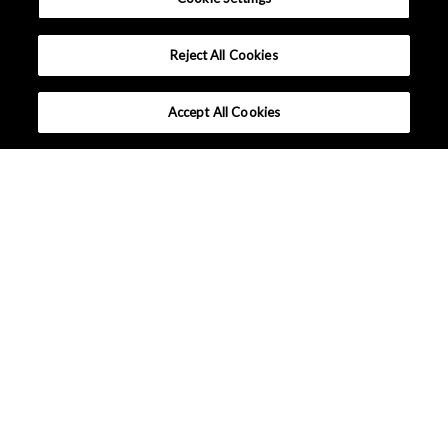
Reject All Cookies
Accept All Cookies
为什么选择 AKM？
产品系列
应用