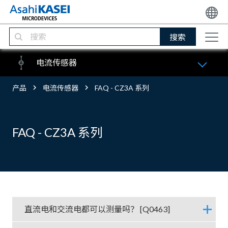
搜索
电流传感器
产品
电流传感器
FAQ - CZ3A 系列
FAQ - CZ3A 系列
直流电和交流电都可以测量吗？ [Q0463]