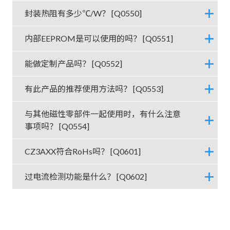
封装热阻有多少℃/W？ [Q0550]
内部EEPROM是可以使用的吗？ [Q0551]
能做定制产品吗？ [Q0552]
有此产品的推荐使用方法吗？ [Q0553]
与其他磁性零部件一起使用时，有什么注意
事项吗？ [Q0554]
CZ3AXX符合RoHs吗？ [Q0601]
过电流检测功能是什么？ [Q0602]