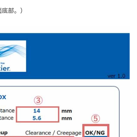
面底部。）