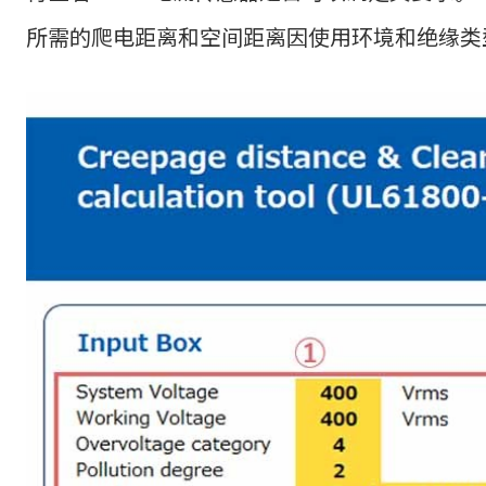
所需的爬电距离和空间距离因使用环境和绝缘类型而异