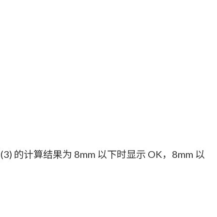
 (3) 的计算结果为 8mm 以下时显示 OK，8mm 以