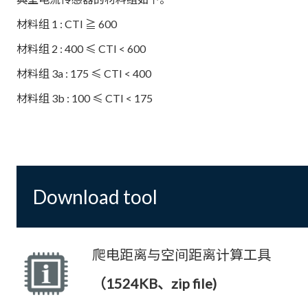
材料组 1 : CTI ≧ 600
材料组 2 : 400 ≤ CTI < 600
材料组 3a : 175 ≤ CTI < 400
材料组 3b : 100 ≤ CTI < 175
Download tool
爬电距离与空间距离计算工具
（1524KB、zip file)