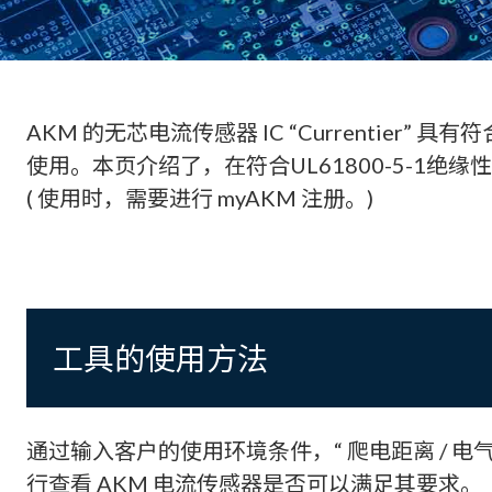
AKM 的无芯电流传感器 IC “Currentier
使用。本页介绍了，在符合UL61800-5-1绝
( 使用时，需要进行 myAKM 注册。)
工具的使用方法
通过输入客户的使用环境条件，“ 爬电距离 / 电气
行查看 AKM 电流传感器是否可以满足其要求。