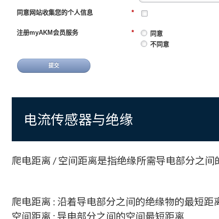
同意网站收集您的个人信息
*
注册myAKM会员服务
*
同意
不同意
提交
电流传感器与绝缘
爬电距离 / 空间距离是指绝缘所需导电部分之
爬电距离 : 沿着导电部分之间的绝缘物的最短距
空间距离 : 导电部分之间的空间最短距离