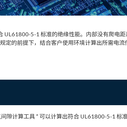
” 具有符合 UL61800-5-1 标准的绝缘性能。内
缘性规定的前提下，结合客户使用环境计算出所需电流传
间隙计算工具 ” 可以计算出符合 UL61800-5-1