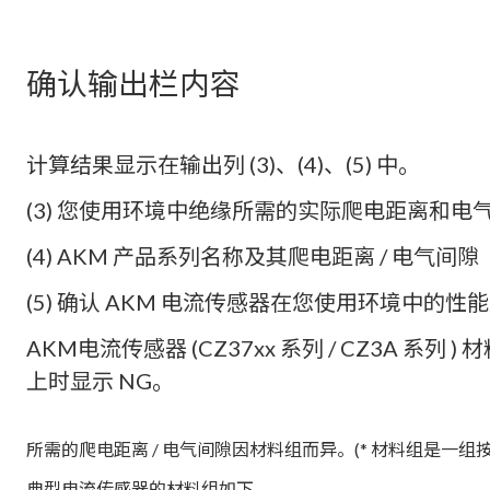
确认输出栏内容
计算结果显示在输出列 (3)、(4)、(5) 中。
(3) 您使用环境中绝缘所需的实际爬电距离和电
(4) AKM 产品系列名称及其爬电距离 / 电气间隙
(5) 确认 AKM 电流传感器在您使用环境中的性
AKM电流传感器 (CZ37xx 系列 / CZ3A 系列
上时显示 NG。
所需的爬电距离 / 电气间隙因材料组而异。(* 材料组是一组按表
典型电流传感器的材料组如下。