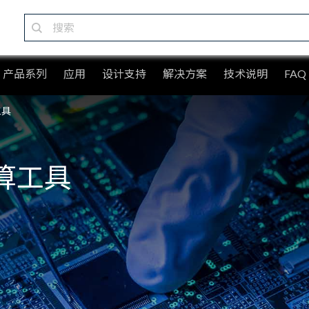
产品系列
应用
设计支持
解决方案
技术说明
FAQ
工具
算工具