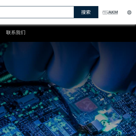
搜索
联系我们