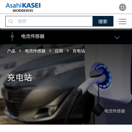
搜索
电流传感器
产品
电流传感器
应用
充电站
充电站
电流传感器