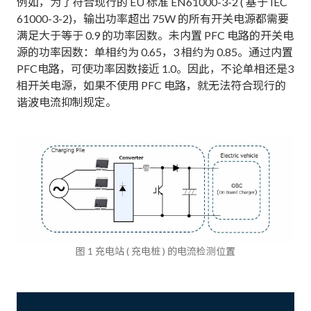
例如，为了符合现行的 EU 标准 EN61000-3-2 ( 基于 IEC
61000-3-2)，输出功率超出 75W 的所有开关电源都需要
满足大于等于 0.9 的功率因数。未内置 PFC 电路的开关电
源的功率因数：单相约为 0.65，3 相约为 0.85。通过内置
PFC电路，可使功率因数接近 1.0。因此，不论单相还是3
相开关电源，如果不使用 PFC 电路，就无法符合现行的
谐波电流抑制规定。
图 1 充电站 ( 充电桩 ) 的电流检测位置