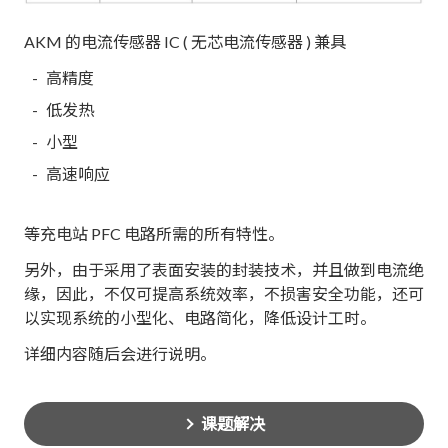
AKM 的电流传感器 IC ( 无芯电流传感器 ) 兼具
高精度
低发热
小型
高速响应
等充电站 PFC 电路所需的所有特性。
另外，由于采用了表面安装的封装技术，并且做到电流绝
缘，因此，不仅可提高系统效率，不损害安全功能，还可
以实现系统的小型化、电路简化，降低设计工时。
详细内容随后会进行说明。
课题解决