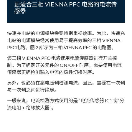
更适合三相 VIENNA PFC 电路的电流传
感器
快速充电站的电源模块需要特别重视效率。为此，快速充
电站的电源模块经常使用易于提高效率的三相 VIENNA
PFC电路。图 2 所示为三相 VIENNA PFC 的电路图。
该三相 VIENNA PFC 电路使用电流传感器进行开关控
制。为了确定开关元件的 ON/OFF 时序，需要使用电流
传感器正确检测输入电流的极性切换时序。
另外，也必须在高电压侧检测电流，因此，需要在一次侧
与一次侧之间进行绝缘。
一般来说，电流检测方式使用的是 “电流传感器 IC” 或 “分
流电阻 + 绝缘放大器”。