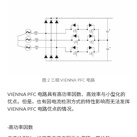
图 2 三相 VIENNA PFC 电路
VIENNA PFC 电路具有高功率因数、高效率与小型化的
优点。但是，也有因电流检测方式的特性影响而无法发挥
VIENNA PFC 电路优点的情况。
·高功率因数