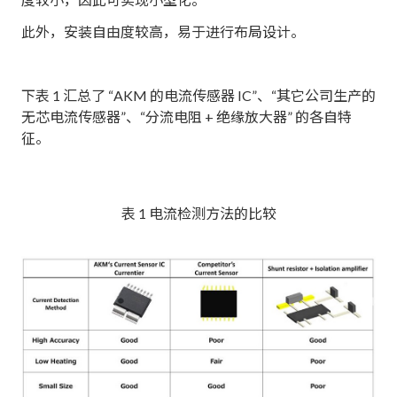
此外，安装自由度较高，易于进行布局设计。
下表 1 汇总了 “AKM 的电流传感器 IC”、“其它公司生产的
无芯电流传感器”、“分流电阻 + 绝缘放大器” 的各自特
征。
表 1 电流检测方法的比较