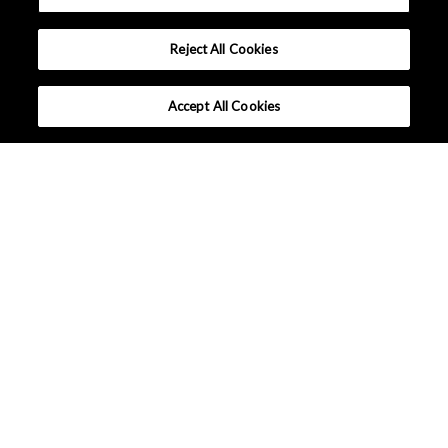
Reject All Cookies
Accept All Cookies
为什么选择 AKM？
产品系列
应用