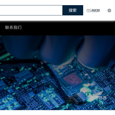
搜索
联系我们
电流传感器