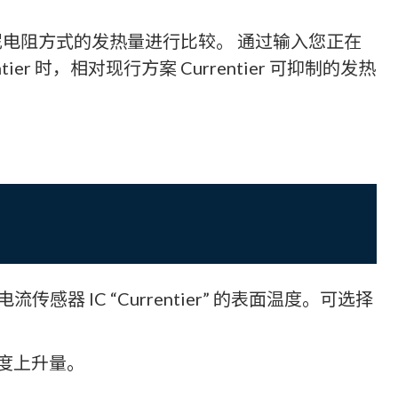
或水泥电阻方式的发热量进行比较。 通过输入您正在
时，相对现行方案 Currentier 可抑制的发热
 IC “Currentier” 的表面温度。可选择
度上升量。