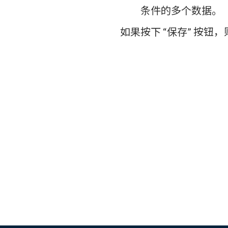
条件的多个数据。
如果按下 “保存” 按钮