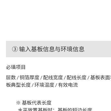
③ 输入基板信息与环境信息
必填项目
层数 / 铜箔厚度 / 配线宽度 / 配线长度 / 基板表面
板典型长度 / 环境温度 / 有效电流
※ 基板代表长度
水平放置基板时：基板的短边长度