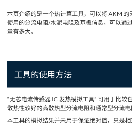
本页介绍的是一个热计算工具，可以将 AKM 的无
使用的分流电阻/水泥电阻及基板信息，可以通过此计算
量有多大。
工具的使用方法
“无芯电流传感器 IC 发热模拟工具” 可用于比较
散热性较好的高散热型分流电阻和通常型分流电
本工具的模拟结果并未用于保证绝对值，只是相