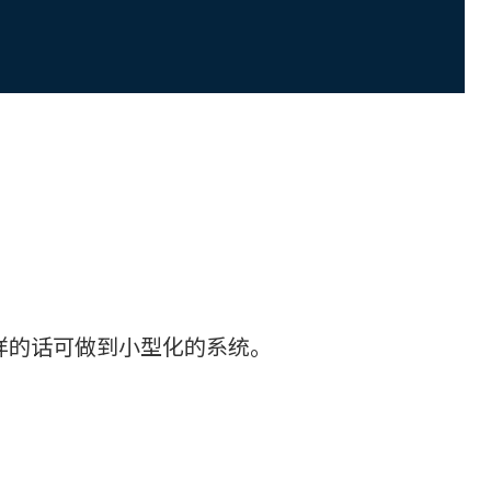
样的话可做到小型化的系统。