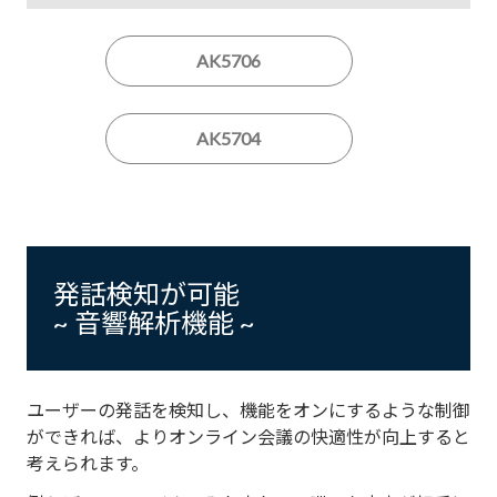
AK5706
AK5704
発話検知が可能
~ 音響解析機能 ~
ユーザーの発話を検知し、機能をオンにするような制御
ができれば、よりオンライン会議の快適性が向上すると
考えられます。