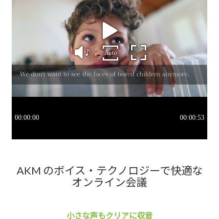
AKM のボイス・テクノロジーで快適な
オンライン会議
小さな声もクリアに収音