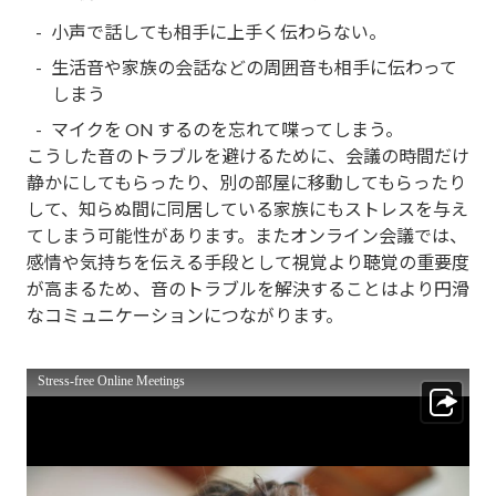
小声で話しても相手に上手く伝わらない。
生活音や家族の会話などの周囲音も相手に伝わって
しまう
マイクを ON するのを忘れて喋ってしまう。
こうした音のトラブルを避けるために、会議の時間だけ
静かにしてもらったり、別の部屋に移動してもらったり
して、知らぬ間に同居している家族にもストレスを与え
てしまう可能性があります。またオンライン会議では、
感情や気持ちを伝える手段として視覚より聴覚の重要度
が高まるため、音のトラブルを解決することはより円滑
なコミュニケーションにつながります。