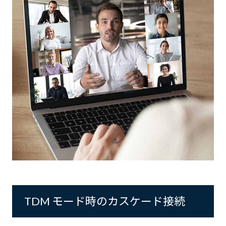
TDM モード時のカスケード接続