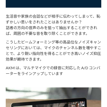
生活音や家族の会話などが相手に伝わってしまって、恥
ずかしい思いをされたことはありませんか？
話者の方向の音声のみを狙って抽出することができれ
ば、周囲の不要な音を取り除くことができます。
こうしたビームフォーミング等の高品位なノイズキャン
セリングにおいては、マイクのチャンネル数を増やすこ
とで、より鋭い指向性を得ることができ高いノイズ抑圧
効果が期待できます。
AKM は、マルチマイクでの録音に対応した A/D コンバ
ーターをラインアップしています