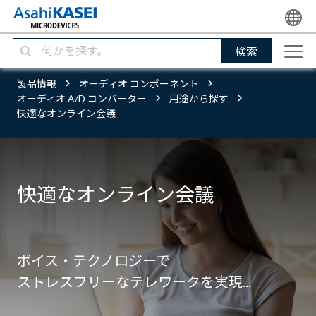
検索
製品情報
オーディオ コンポーネント
オーディオ A/D コンバーター
用途から探す
快適なオンライン会議
快適なオンライン会議
ボイス・テクノロジーで
ストレスフリーなテレワークを実現...