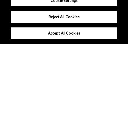
Cookie Settings
Reject All Cookies
Accept All Cookies
選ばれる理由
オーディオ D/A コンバーター
オーディオ A/D コンバーター