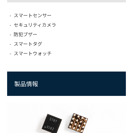
スマートセンサー
セキュリティカメラ
防犯ブザー
スマートタグ
スマートウォッチ
製品情報