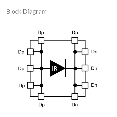
Block Diagram