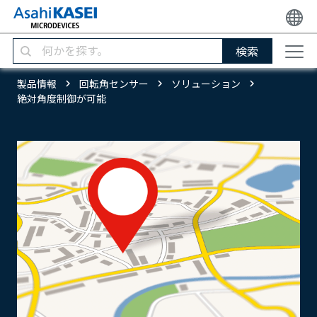
検索
製品情報
回転角センサー
ソリューション
絶対角度制御が可能