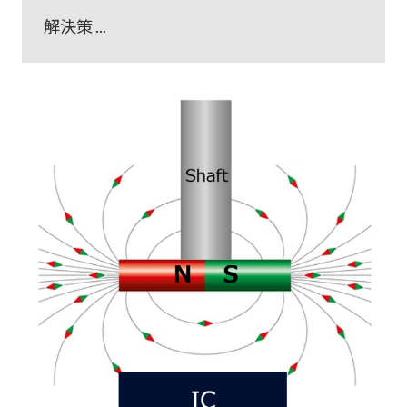
解決策 ...