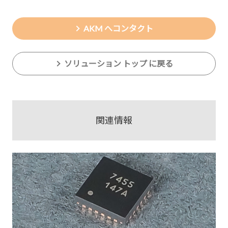
AKM へコンタクト
ソリューション トップ に戻る
関連情報