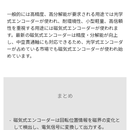
一般的には高精度、高分解能が要求される用途では光学
式エンコーダーが使われ、耐環境性、小型軽量、高信頼
性を重視する用途には磁気式エンコーダーが使われま
す。最新の磁気式エンコーダーは精度・分解能が向上
し、中空貫通軸にも対応できるため、光学式エンコーダ
ーが占めている市場でも磁気式エンコーダーが使われ始
めています。
まとめ
磁気式エンコーダーは回転位置情報を磁界の変化と
して検出し、電気信号に変換して出力する。