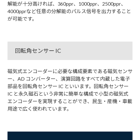
解能が十分高ければ、360ppr、1000ppr、2500ppr、
4000pprなど任意の分解能のパルス信号を出力すること
が可能です。
回転角センサー IC
磁気式エンコーダーに必要な構成要素である磁気センサ
ー、AD コンバーター、演算回路をすべて内蔵した電子
部品を回転角センサー IC といいます。回転角センサー
IC と永久磁石という非常に簡単な構成で小型の磁気式
エンコーダーを実現することができ、民生・産機・車載
用途で広く使われています。