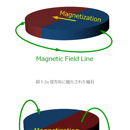
図 5-2a 径方向に磁化された磁石