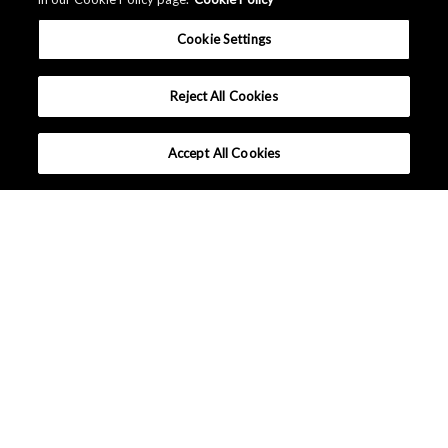
Cookie Settings
Reject All Cookies
Accept All Cookies
選ばれる理由
技術解説
ソリューション