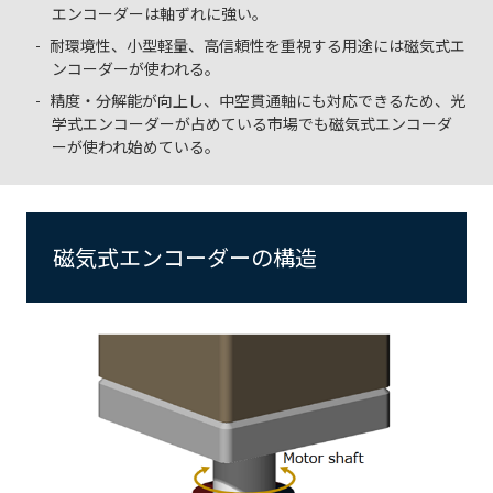
エンコーダーは軸ずれに強い。
耐環境性、小型軽量、高信頼性を重視する用途には磁気式エ
ンコーダーが使われる。
精度・分解能が向上し、中空貫通軸にも対応できるため、光
学式エンコーダーが占めている市場でも磁気式エンコーダ
ーが使われ始めている。
磁気式エンコーダーの構造