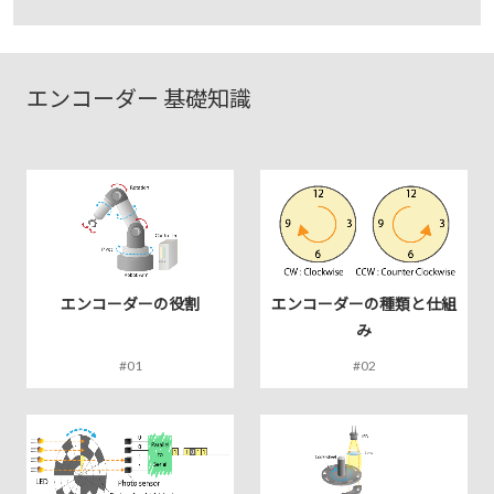
エンコーダー 基礎知識
エンコーダーの役割
エンコーダーの種類と仕組
み
#01
#02