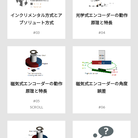
インクリメンタル方式とア
光学式エンコーダーの動作
ブソリュート方式
原理と特長
#03
#04
磁気式エンコーダーの動作
磁気式エンコーダーの角度
原理と特長
誤差
#05
SCROLL
#06