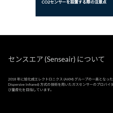
CO2センサーを設置する際の注意点
センスエア (Senseair) について
2018 年に旭化成エレクトロニクス (AKM) グループの一員となった Sen
Dispersive Infrared) 方式の技術を用いたガスセンサー
び量産化を目指しています。