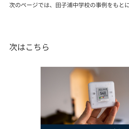
次のページでは、田子浦中学校の事例をもとに
次はこちら