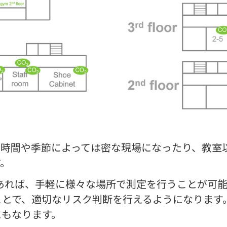
の時間や季節によっては密な現場になったり、教室
す。
あれば、手軽に様々な場所で測定を行うことが可能
ことで、適切なリスク判断を行えるようになります
にもなります。