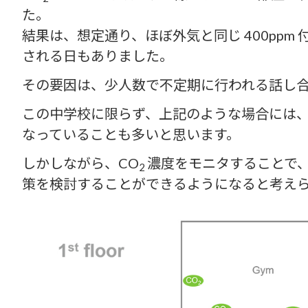
た。
結果は、想定通り、ほぼ外気と同じ 400pp
される日もありました。
その要因は、少人数で不定期に行われる話し
この中学校に限らず、上記のような場合には
なっていることも多いと思います。
しかしながら、CO
濃度をモニタすることで
2
策を検討することができるようになると考え