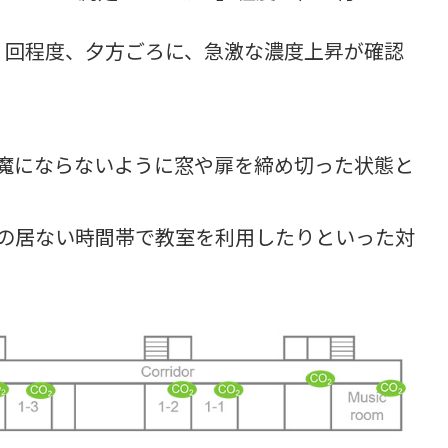
5 回程度、夕方ごろに、急激な濃度上昇が確認
魔にならないように窓や扉を締め切った状態と
の居ない時間帯で教室を利用したりといった対