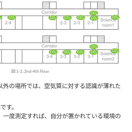
図 1-2. 2nd-4th Floor
以外の場所では、空気質に対する認識が薄れた
です。
。一度測定すれば、自分が置かれている環境の