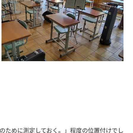
のために測定しておく。」程度の位置付けでし