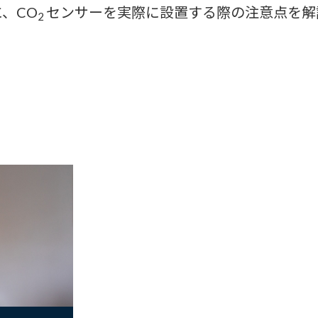
、CO
センサーを実際に設置する際の注意点を解
2