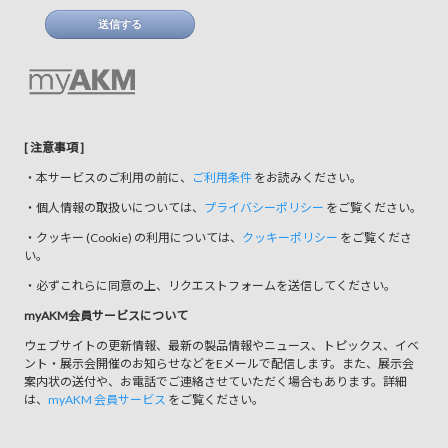
送信する
[ 注意事項 ]
・本サービスのご利用の前に、
ご利用条件
をお読みください。
・個人情報の取扱いについては、
プライバシーポリシー
をご覧ください。
・クッキー (Cookie) の利用については、
クッキーポリシー
をご覧くださ
い。
・必ずこれらに同意の上、リクエストフォームを送信してください。
myAKM会員サービスについて
ウェブサイトの更新情報、最新の製品情報やニュース、トピックス、イベ
ント・展示会開催のお知らせなどをEメールで配信します。また、展示会
案内状の送付や、お電話でご連絡させていただく場合もあります。詳細
は、
myAKM 会員サービス
をご覧ください。