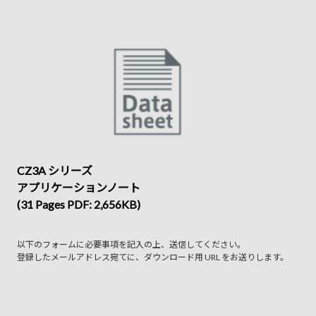
CZ3A シリーズ
アプリケーションノート
(31 Pages PDF: 2,656KB)
以下のフォームに必要事項を記入の上、送信してください。
登録したメールアドレス宛てに、ダウンロード用 URL をお送りします。