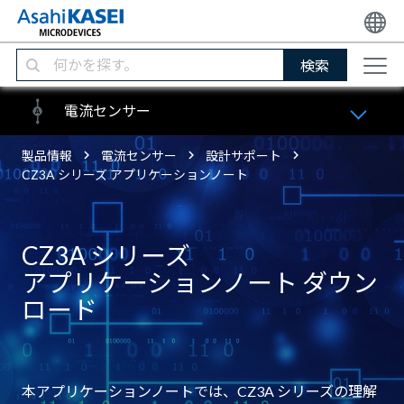
検索
電流センサー
製品情報
電流センサー
設計サポート
CZ3A シリーズ アプリケーションノート
CZ3A シリーズ
アプリケーションノート ダウン
ロード
本アプリケーションノートでは、CZ3A シリーズの理解