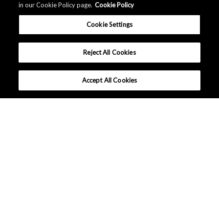
in our Cookie Policy page.
Cookie Policy
Cookie Settings
Reject All Cookies
Accept All Cookies
選ばれる理由
製品から探す
用途から探す