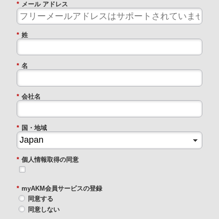
*
メール アドレス
*
姓
*
名
*
会社名
*
国・地域
*
個人情報取得の同意
*
myAKM会員サービスの登録
同意する
同意しない