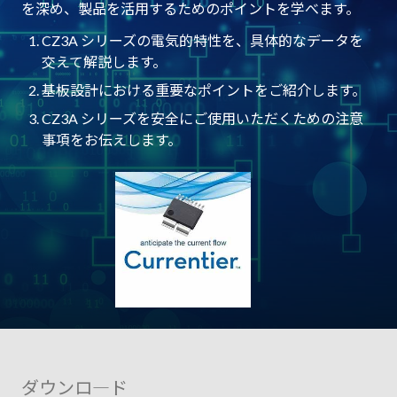
を深め、製品を活用するためのポイントを学べます。
CZ3A シリーズの電気的特性を、具体的なデータを
交えて解説します。
基板設計における重要なポイントをご紹介します。
CZ3A シリーズを安全にご使用いただくための注意
事項をお伝えします。
ダウンロ―ド