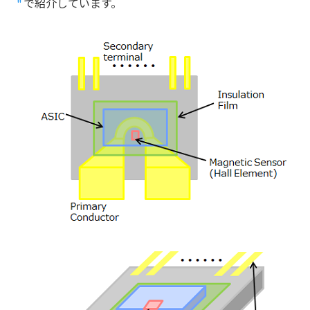
"
で紹介しています。