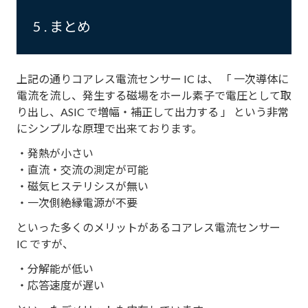
5 . まとめ
上記の通りコアレス電流センサー IC は、 「 一次導体に
電流を流し、発生する磁場をホール素子で電圧として取
り出し、ASIC で増幅・補正して出力する 」 という非常
にシンプルな原理で出来ております。
・発熱が小さい
・直流・交流の測定が可能
・磁気ヒステリシスが無い
・一次側絶縁電源が不要
といった多くのメリットがあるコアレス電流センサー
IC ですが、
・分解能が低い
・応答速度が遅い