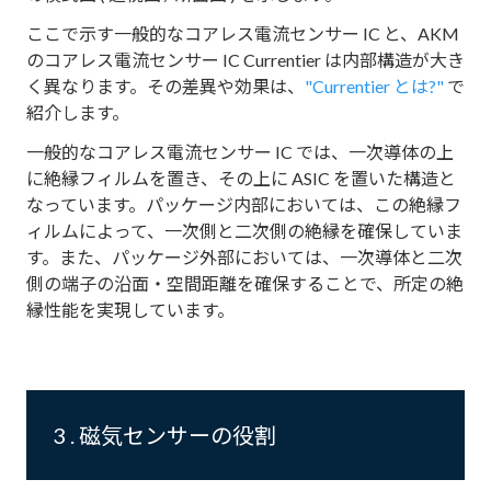
ここで示す一般的なコアレス電流センサー IC と、AKM
のコアレス電流センサー IC Currentier は内部構造が大き
く異なります。その差異や効果は、
"Currentier とは?"
で
紹介します。
一般的なコアレス電流センサー IC では、一次導体の上
に絶縁フィルムを置き、その上に ASIC を置いた構造と
なっています。パッケージ内部においては、この絶縁フ
ィルムによって、一次側と二次側の絶縁を確保していま
す。また、パッケージ外部においては、一次導体と二次
側の端子の沿面・空間距離を確保することで、所定の絶
縁性能を実現しています。
3 . 磁気センサーの役割