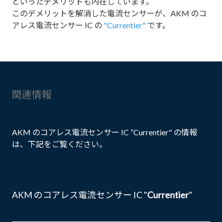
といったデメリットも内在しています。
このデメリットを解消した電流センサーが、AKM のコ
アレス電流センサー IC の
"Currentier"
です。
関連情報
AKM のコアレス電流センサー IC ”Currentier" の情報
は、下記をご覧ください。
AKM のコアレス電流センサー IC "
Currentier
"